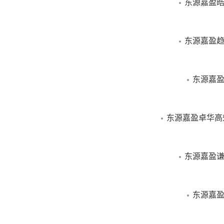
东源嘉盈皓
东源嘉盈趋
东源嘉盈
东源嘉盈卓华高
东源嘉盈谦
东源嘉盈