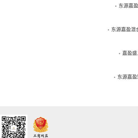
东源嘉盈
东源嘉盈混
嘉盈盛
东源嘉盈