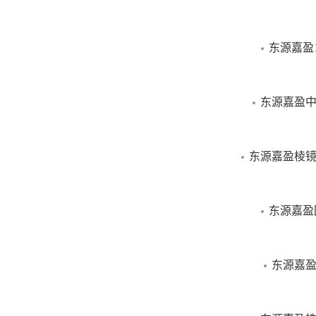
东源嘉盈
东源嘉盈中
东源嘉盈棱镜
东源嘉盈
东源嘉盈