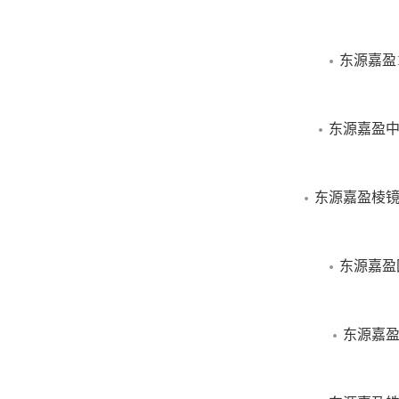
东源嘉盈
东源嘉盈中
东源嘉盈棱镜
东源嘉盈
东源嘉盈