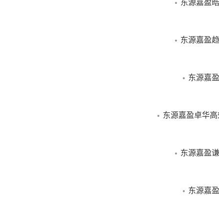
东源嘉盈皓
东源嘉盈趋
东源嘉盈
东源嘉盈卓华高
东源嘉盈谦
东源嘉盈