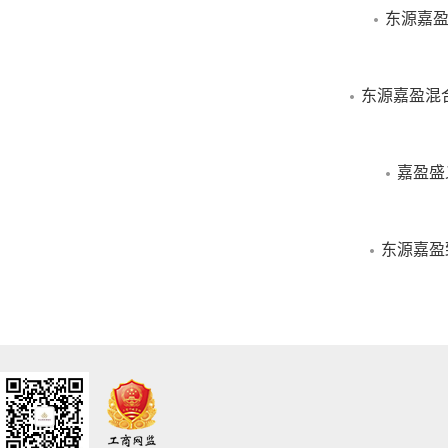
东源嘉盈
东源嘉盈混
嘉盈盛
东源嘉盈