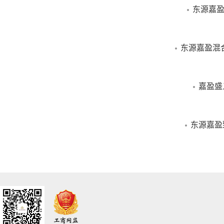
东源嘉盈
东源嘉盈混
嘉盈盛
东源嘉盈