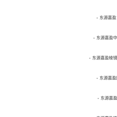
东源嘉盈
东源嘉盈中
东源嘉盈棱镜
东源嘉盈
东源嘉盈