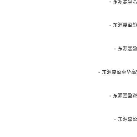
东源嘉盈皓
东源嘉盈趋
东源嘉盈
东源嘉盈卓华高
东源嘉盈谦
东源嘉盈