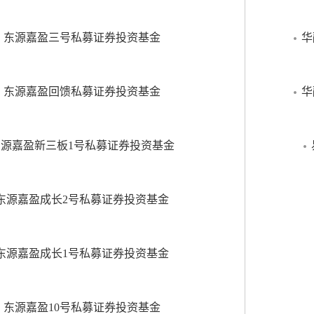
东源嘉盈三号私募证券投资基金
华
东源嘉盈回馈私募证券投资基金
华
东源嘉盈新三板1号私募证券投资基金
东源嘉盈成长2号私募证券投资基金
东源嘉盈成长1号私募证券投资基金
东源嘉盈10号私募证券投资基金