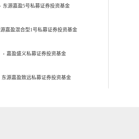
东源嘉盈5号私募证券投资基金
东源嘉盈混合型1号私募证券投资基金
嘉盈盛义私募证券投资基金
东源嘉盈致远私募证券投资基金