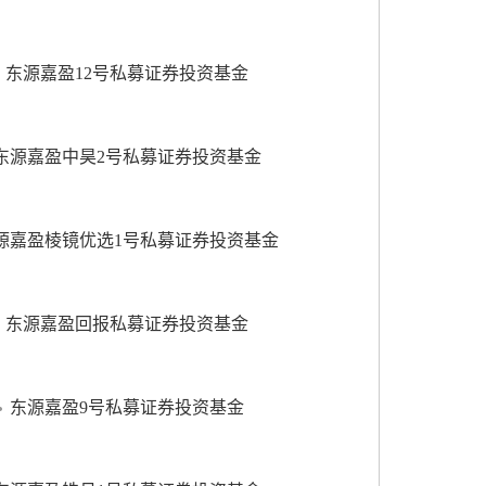
东源嘉盈12号私募证券投资基金
东源嘉盈中昊2号私募证券投资基金
源嘉盈棱镜优选1号私募证券投资基金
东源嘉盈回报私募证券投资基金
东源嘉盈9号私募证券投资基金