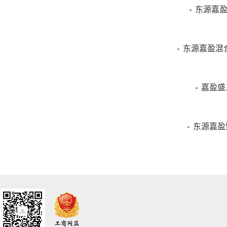
东源嘉盈
东源嘉盈混
嘉盈盛
东源嘉盈