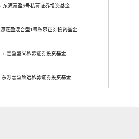
东源嘉盈5号私募证券投资基金
东源嘉盈混合型1号私募证券投资基金
嘉盈盛义私募证券投资基金
东源嘉盈致远私募证券投资基金