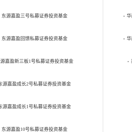
东源嘉盈三号私募证券投资基金
华
东源嘉盈回馈私募证券投资基金
华
东源嘉盈新三板1号私募证券投资基金
东源嘉盈成长2号私募证券投资基金
东源嘉盈成长1号私募证券投资基金
东源嘉盈10号私募证券投资基金