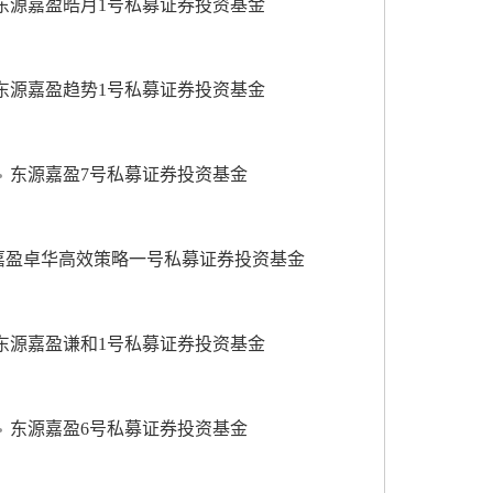
东源嘉盈皓月1号私募证券投资基金
东源嘉盈趋势1号私募证券投资基金
东源嘉盈7号私募证券投资基金
嘉盈卓华高效策略一号私募证券投资基金
东源嘉盈谦和1号私募证券投资基金
东源嘉盈6号私募证券投资基金