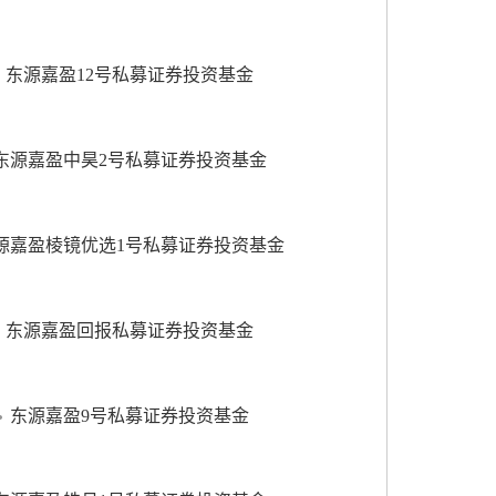
东源嘉盈12号私募证券投资基金
东源嘉盈中昊2号私募证券投资基金
源嘉盈棱镜优选1号私募证券投资基金
东源嘉盈回报私募证券投资基金
东源嘉盈9号私募证券投资基金